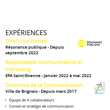
EXPÉRIENCES
Directrice conseil
Résonance publique
Depuis
septembre 2022
Responsable communication et
marketing
EPA Saint-Etienne
Janvier 2022 à mai 2022
Directrice de la Communication
Ville de Brignais
Depuis mars 2017
Équipe de 4 collaborateurs
Conseil et stratégie de communication