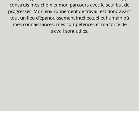
construis mes choix et mon parcours avec le seul but de
progresser. Mon environnement de travail est donc avant
tout un lieu d'épanouissement intellectuel et humain où
mes connaissances, mes compétences et ma force de
travail sont utiles.