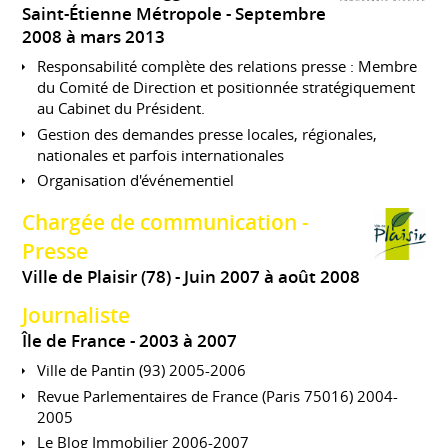
Saint-Étienne Métropole
Septembre
2008 à mars 2013
Responsabilité complète des relations presse : Membre
du Comité de Direction et positionnée stratégiquement
au Cabinet du Président.
Gestion des demandes presse locales, régionales,
nationales et parfois internationales
Organisation d'événementiel
Chargée de communication -
Presse
Ville de Plaisir (78)
Juin 2007 à août 2008
Journaliste
Île de France
2003 à 2007
Ville de Pantin (93) 2005-2006
Revue Parlementaires de France (Paris 75016) 2004-
2005
Le Blog Immobilier 2006-2007