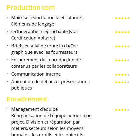
Production com
Maîtrise rédactionnelle et "plume",
éléments de langage
Orthographe irréprochable (voir
Certification Voltaire)
Briefs et suivi de toute la chaîne
graphique avec les fournisseurs
Encadrement de la production de
contenus par les collaborateurs
Communication interne
Animation de débats et présentations
publiques
Encadrement
Management d'équipe
Réorganisation de l'équipe autour d'un
projet. Division et répartition par
métiers/secteurs selon les moyens
humains, les profils et les objectifs.