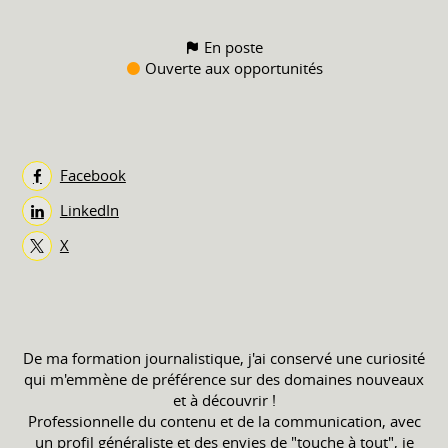
En poste
Ouverte aux opportunités
Facebook
LinkedIn
X
De ma formation journalistique, j'ai conservé une curiosité
qui m'emmène de préférence sur des domaines nouveaux
et à découvrir !
Professionnelle du contenu et de la communication, avec
un profil généraliste et des envies de "touche à tout", je