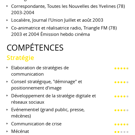
Correspondante, Toutes les Nouvelles des Yvelines (78)
2003-2004
Localière, Journal l'Union Juillet et août 2003
Co-animatrice et réalisatrice radio, Triangle FM (78)
2003 et 2004 Émission hebdo cinéma
COMPÉTENCES
Stratégie
Elaboration de stratégies de
communication
Conseil stratégique, "déminage" et
positionnement d'image
Développement de la stratégie digitale et
réseaux sociaux
Evénementiel (grand public, presse,
mécènes)
Communication de crise
Mécénat