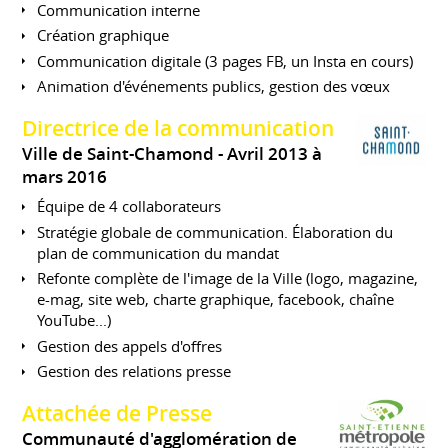
Communication interne
Création graphique
Communication digitale (3 pages FB, un Insta en cours)
Animation d'événements publics, gestion des vœux
Directrice de la communication
Ville de Saint-Chamond
Avril 2013 à
mars 2016
Équipe de 4 collaborateurs
Stratégie globale de communication. Élaboration du
plan de communication du mandat
Refonte complète de l'image de la Ville (logo, magazine,
e-mag, site web, charte graphique, facebook, chaîne
YouTube...)
Gestion des appels d'offres
Gestion des relations presse
Attachée de Presse
Communauté d'agglomération de